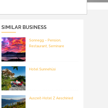
SIMILAR BUSINESS
Sonnegg – Pension,
Restaurant, Seminare
Hotel Sunnehüsi
Auszeit-Hotel Z Aeschiried